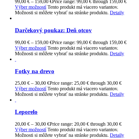
99,00
€
–
159,00
€
Price range: 99,00 € through 159,00 €
Výber možností
Tento produkt má viacero variantov.
Možnosti si môžete vybrať na stránke produktu.
Detaily
Darčekový poukaz: Deň otcov
99,00
€
–
159,00
€
Price range: 99,00 € through 159,00 €
Výber možností
Tento produkt má viacero variantov.
Možnosti si môžete vybrať na stránke produktu.
Detaily
Fotky na drevo
25,00
€
–
30,00
€
Price range: 25,00 € through 30,00 €
Výber možností
Tento produkt má viacero variantov.
Možnosti si môžete vybrať na stránke produktu.
Detaily
Leporelo
20,00
€
–
30,00
€
Price range: 20,00 € through 30,00 €
Výber možností
Tento produkt má viacero variantov.
Možnosti si môžete vybrať na stránke produktu.
Detaily