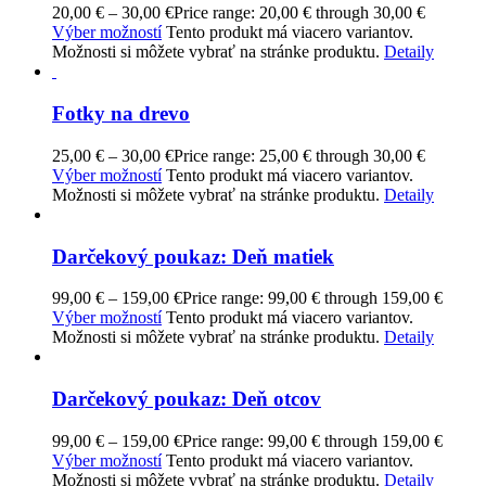
20,00
€
–
30,00
€
Price range: 20,00 € through 30,00 €
Výber možností
Tento produkt má viacero variantov.
Možnosti si môžete vybrať na stránke produktu.
Detaily
Fotky na drevo
25,00
€
–
30,00
€
Price range: 25,00 € through 30,00 €
Výber možností
Tento produkt má viacero variantov.
Možnosti si môžete vybrať na stránke produktu.
Detaily
Darčekový poukaz: Deň matiek
99,00
€
–
159,00
€
Price range: 99,00 € through 159,00 €
Výber možností
Tento produkt má viacero variantov.
Možnosti si môžete vybrať na stránke produktu.
Detaily
Darčekový poukaz: Deň otcov
99,00
€
–
159,00
€
Price range: 99,00 € through 159,00 €
Výber možností
Tento produkt má viacero variantov.
Možnosti si môžete vybrať na stránke produktu.
Detaily